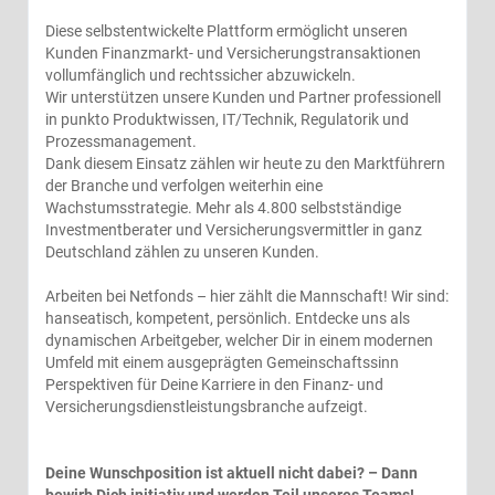
Diese selbstentwickelte Plattform ermöglicht unseren
Kunden Finanzmarkt- und Versicherungstransaktionen
vollumfänglich und rechtssicher abzuwickeln.
Wir unterstützen unsere Kunden und Partner professionell
in punkto Produktwissen, IT/Technik, Regulatorik und
Prozessmanagement.
Dank diesem Einsatz zählen wir heute zu den Marktführern
der Branche und verfolgen weiterhin eine
Wachstumsstrategie. Mehr als 4.800 selbstständige
Investmentberater und Versicherungsvermittler in ganz
Deutschland zählen zu unseren Kunden.
Arbeiten bei Netfonds – hier zählt die Mannschaft! Wir sind:
hanseatisch, kompetent, persönlich. Entdecke uns als
dynamischen Arbeitgeber, welcher Dir in einem modernen
Umfeld mit einem ausgeprägten Gemeinschaftssinn
Perspektiven für Deine Karriere in den Finanz- und
Versicherungsdienstleistungsbranche aufzeigt.
Deine Wunschposition ist aktuell nicht dabei? – Dann