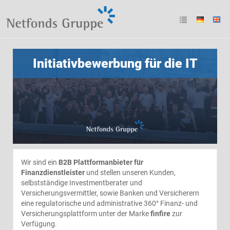
Initiativbewerbung für die IT
Wir sind ein
B2B Plattformanbieter für
Finanzdienstleister
und stellen unseren Kunden,
selbstständige Investmentberater und
Versicherungsvermittler, sowie Banken und Versicherern
eine regulatorische und administrative 360° Finanz- und
Versicherungsplattform unter der Marke
finfire
zur
Verfügung.