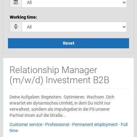
Working time
:
Reset
Relationship Manager
(m/w/d) Investment B2B
Deine Aufgaben: Begeistern. Optimieren. Wachsen. Dich
erwartet ein dynamisches Umfeld, in dem Du nicht nur
verwaltest, sondern als Impulsgeber:in die PS unserer
Partner:innen auf die Straße...
Customer service - Professional - Permanent employment - Full
time