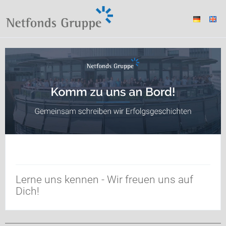
Lerne uns kennen - Wir freuen uns auf
Dich!