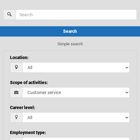
Search
Simple search
Location
:
Scope of activities
:
Career level
:
Employment type
: